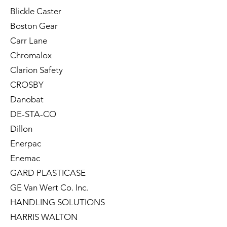
Blickle Caster
Boston Gear
Carr Lane
Chromalox
Clarion Safety
CROSBY
Danobat
DE-STA-CO
Dillon
Enerpac
Enemac
GARD PLASTICASE
GE Van Wert Co. Inc.
HANDLING SOLUTIONS
HARRIS WALTON