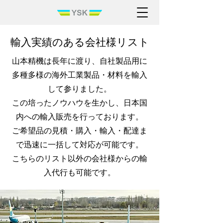
輸入実績のある会社様​リスト
山本精機は長年に渡り、自社製品用に
多種多様の海外工業製品・材料を輸入
して参りました。
この培ったノウハウを生かし、日本国
内への輸入販売を行っております。
​ご希望品の見積・購入・輸入・配達ま
で迅速に一括して対応が可能です。
​こちらのリスト以外の会社様からの輸
入代行も可能です。