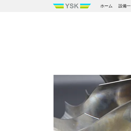
ホーム
設備一