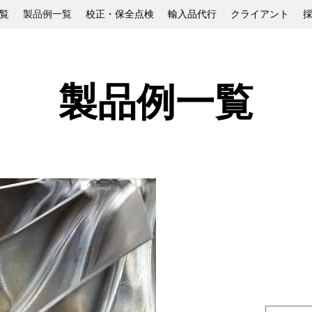
覧
製品例一覧
校正・保全点検
輸入品代行
クライアント
​製品例一覧