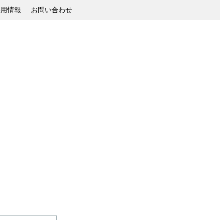
採用情報
お問い合わせ