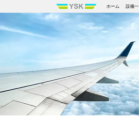
ホーム
設備一