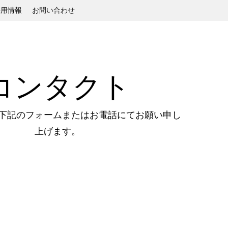
採用情報
お問い合わせ
コンタクト
は下記のフォームまたはお電話にてお願い申し
上げます。