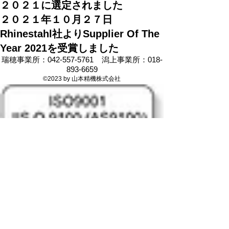
​２０２１に選定されました
２０２１年１０月２７日
Rhinestahl社よりSupplier Of The
Year 2021を受賞しました
​瑞穂事業所：042-557-5761 潟上事業所：018-
893-6659
©2023 by 山本精機株式会社