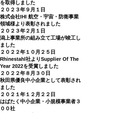
を取得しました
２０２３年９月１日
株式会社IHI 航空・宇宙・防衛事業
領域様より表彰されました
２０２３年２月１日
潟上事業所の組み立て工場が竣工し
ました
２０２２年１０月２５日
Rhinestahl社よりSupplier Of The
Year 2022を受賞しました
２０２２年８月３０日
秋田県優良中小企業として表彰され
ました
２０２１年１２月２２日
はばたく中小企業・小規模事業者３
００社